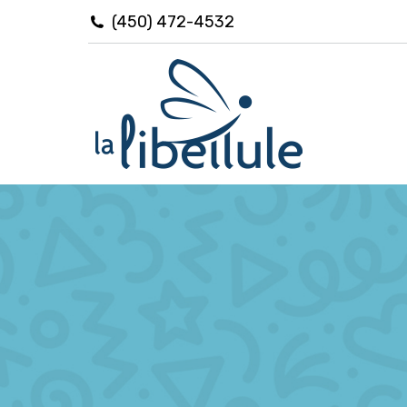
(450) 472-4532