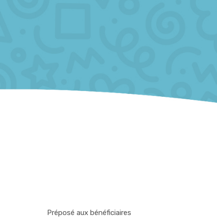
Préposé aux bénéficiaires