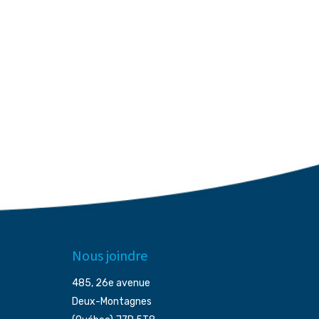
Nous joindre
485, 26e avenue
Deux-Montagnes